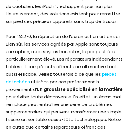
du quotidien, les iPad n’y échappent pas non plus.
Heureusement, des solutions existent pour remettre
sur pied ces précieux appareils sans trop de tracas.
Pour l’A2270, la réparation de l’écran est un art en soi.
Bien sûr, les services agréés par Apple sont toujours
une option, mais soyons honnêtes, le prix peut être
particulièrement élevé. Les réparateurs indépendants
fiables et compétents offrent une alternative tout
aussi efficace. Veillez toutefois à ce que les
pièces
détachées
utilisées par ces professionnels
proviennent d’
un grossiste spécialisé en la matière
pour éviter toute déconvenue. En effet, un écran mal
remplacé peut entraîner une série de problèmes
supplémentaires qui peuvent transformer une simple
fissure en véritable casse-tête technologique. Notez
en outre que certains réparateurs offrent des