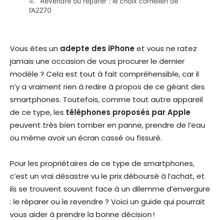
Revendre ou réparer : le choix cornélien de
l’A2270
Vous êtes un
adepte des iPhone
et vous ne ratez
jamais une occasion de vous procurer le dernier
modèle ? Cela est tout à fait compréhensible, car il
n’y a vraiment rien à redire à propos de ce géant des
smartphones. Toutefois, comme tout autre appareil
de ce type, les
téléphones proposés par Apple
peuvent très bien tomber en panne, prendre de l’eau
ou même avoir un écran cassé ou fissuré.
Pour les propriétaires de ce type de smartphones,
c’est un vrai désastre vu le prix déboursé à l’achat, et
ils se trouvent souvent face à un dilemme d’envergure
: le réparer ou le revendre ? Voici un guide qui pourrait
vous aider à prendre la bonne décision !