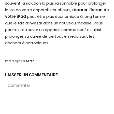
souvent la solution la plus raisonnable pour prolonger
la vie de votre appareil. Par ailleurs,
réparer l’écran de
votre iPad
peut être plus économique à long terme
que le fait d’investir dans un nouveau modèle. Vous
pourrez retrouver un appareil comme neuf et ainsi
prolonger sa durée de vie tout en réduisant les
déchets électroniques.
Post rédigé par
Sarah
LAISSER UN COMMENTAIRE