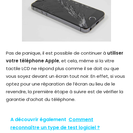
Pas de panique, il est possible de continuer à
utiliser
votre téléphone Apple
, et cela, même si la vitre
tactile LCD ne répond plus comme il se doit ou que
vous soyez devant un écran tout noir. En effet, si vous
optez pour une réparation de l’écran au lieu de le
revendre, la première étape à suivre est de vérifier la
garantie d’achat du téléphone.
A découvrir également
Comment
reconnaître un type de test logiciel ?