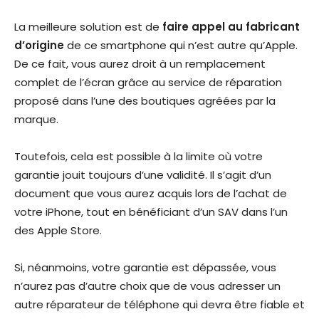
La meilleure solution est de
faire appel au fabricant
d’origine
de ce smartphone qui n’est autre qu’Apple.
De ce fait, vous aurez droit à un remplacement
complet de l’écran grâce au service de réparation
proposé dans l’une des boutiques agréées par la
marque.
Toutefois, cela est possible à la limite où votre
garantie jouit toujours d’une validité. Il s’agit d’un
document que vous aurez acquis lors de l’achat de
votre iPhone, tout en bénéficiant d’un SAV dans l’un
des Apple Store.
Si, néanmoins, votre garantie est dépassée, vous
n’aurez pas d’autre choix que de vous adresser un
autre réparateur de téléphone qui devra être fiable et