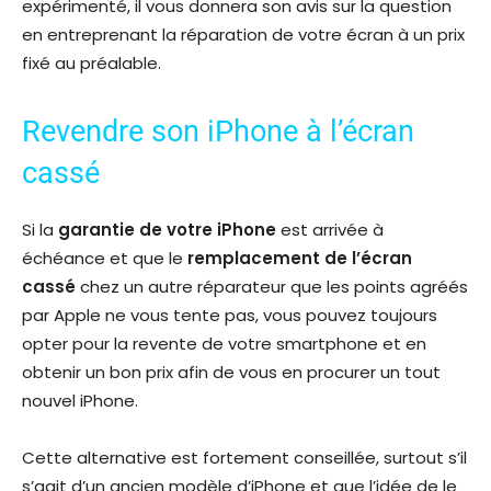
expérimenté, il vous donnera son avis sur la question
en entreprenant la réparation de votre écran à un prix
fixé au préalable.
Revendre son iPhone à l’écran
cassé
Si la
garantie de votre iPhone
est arrivée à
échéance et que le
remplacement de l’écran
cassé
chez un autre réparateur que les points agréés
par Apple ne vous tente pas, vous pouvez toujours
opter pour la revente de votre smartphone et en
obtenir un bon prix afin de vous en procurer un tout
nouvel iPhone.
Cette alternative est fortement conseillée, surtout s’il
s’agit d’un ancien modèle d’iPhone et que l’idée de le