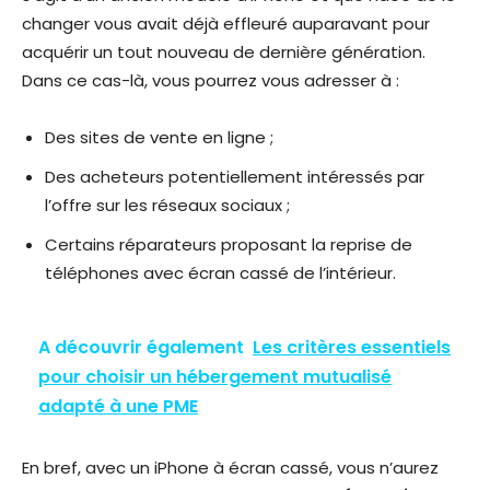
changer vous avait déjà effleuré auparavant pour
acquérir un tout nouveau de dernière génération.
Dans ce cas-là, vous pourrez vous adresser à :
Des sites de vente en ligne ;
Des acheteurs potentiellement intéressés par
l’offre sur les réseaux sociaux ;
Certains réparateurs proposant la reprise de
téléphones avec écran cassé de l’intérieur.
A découvrir également
Les critères essentiels
pour choisir un hébergement mutualisé
adapté à une PME
En bref, avec un iPhone à écran cassé, vous n’aurez