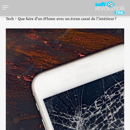
Tech
Que faire d'un iPhone avec un écran cassé de l’intérieur ?