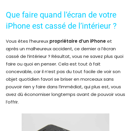
Que faire quand l’écran de votre
iPhone est cassé de l’intérieur ?
Vous êtes l’heureux
propriétaire d’un iPhone
et
après un malheureux accident, ce dernier a l’écran
cassé de l’intérieur ? Résultat, vous ne savez plus quoi
faire ou quoi en penser. Cela est tout à fait
concevable, car il n’est pas du tout facile de voir son
objet quotidien favori se briser en morceaux sans
pouvoir rien y faire dans l’immédiat, qui plus est, vous
avez dû économiser longtemps avant de pouvoir vous
l’offrir.