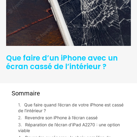
Que faire d’un iPhone avec un
écran cassé de l’intérieur ?
Sommaire
Que faire quand l’écran de votre iPhone est cassé
de l’intérieur ?
Revendre son iPhone à l’écran cassé
Réparation de l’écran d’iPad A2270 : une option
viable