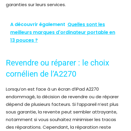
garanties sur leurs services.
A découvrir également
Quelles sont les
meilleurs marques d'ordinateur portable en
13 pouces ?
Revendre ou réparer : le choix
cornélien de l’A2270
Lorsqu’on est face à un écran d’iPad A2270
endommagé, la décision de revendre ou de réparer
dépend de plusieurs facteurs. Si l’appareil n’est plus
sous garantie, la revente peut sembler attrayante,
notamment si vous souhaitez minimiser les tracas
des réparations. Cependant, la réparation reste